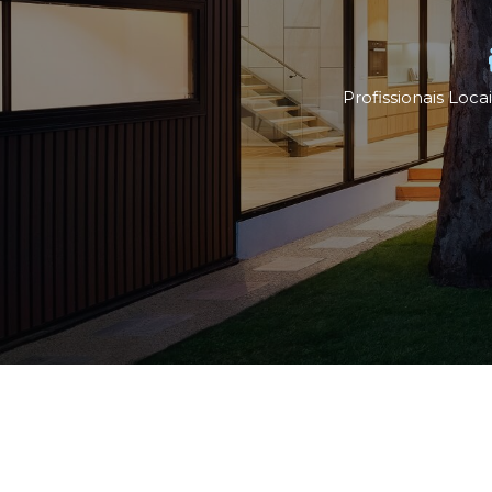
Profissionais Loca