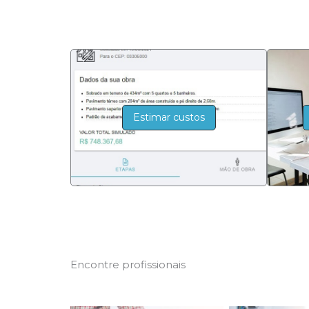
Estimar custos
Encontre profissionais