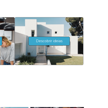
Descobrir ideias