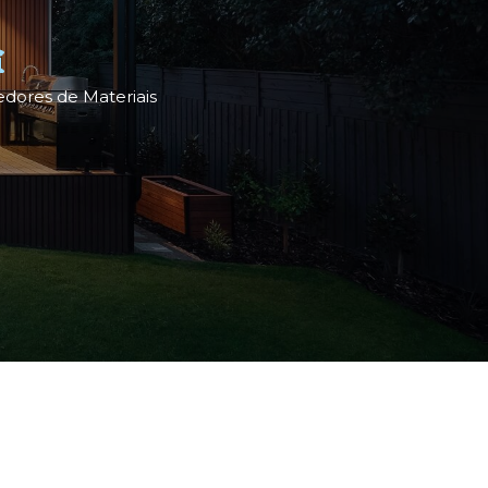
dores de Materiais